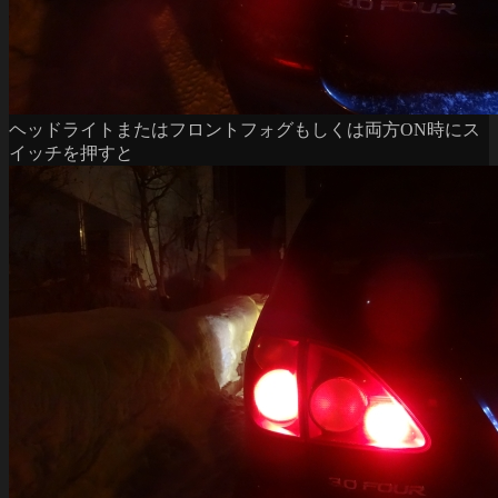
ヘッドライトまたはフロントフォグもしくは両方ON時にス
イッチを押すと