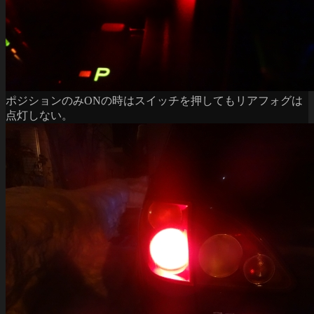
ポジションのみONの時はスイッチを押してもリアフォグは
点灯しない。