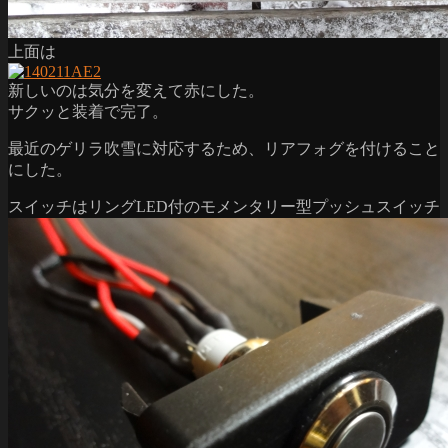
上面は
新しいのは気分を変えて赤にした。
サクッと装着で完了。
最近のゲリラ吹雪に対応するため、リアフォグを付けること
にした。
スイッチはリングLED付のモメンタリー型プッシュスイッチ