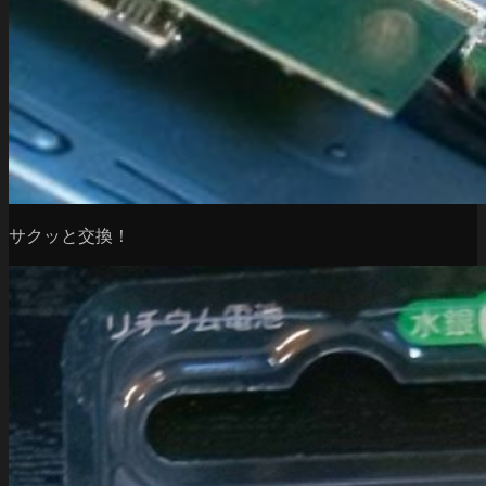
サクッと交換！