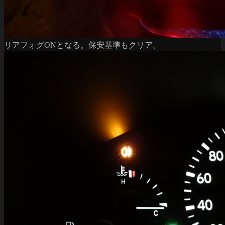
リアフォグONとなる。保安基準もクリア。