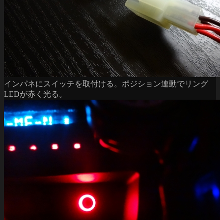
インパネにスイッチを取付ける。ポジション連動でリング
LEDが赤く光る。