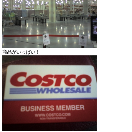
商品がいっぱい！